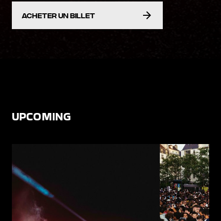
acheter un billet
UPCOMING